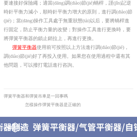
要連接好保險繩；適當(dāng)調(diào)節(jié)蝸桿，謹(jǐn)記逆
時針平衡力減小，順時針平衡力增大的原則，進行調(diào)節
(jié)；當(dāng)操作工具處于無重狀態(tài)以后，要將蝸桿進
行固定，防止平衡力量的改變；對操作工具進行更換時，要
將彈簧平衡器的鎖止銷拉上，再進行更換。
彈簧平衡器
使用前可按照以上方法進行調(diào)節(jié)，
調(diào)節(jié)好了再投入使用。如果您在使用過程中還有其
他問題，可以撥打電話進行咨詢。
彈簧平衡器和彈簧吊車是一回事嗎
怎樣操作彈簧平衡器是正確的